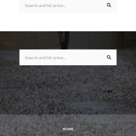
SEARCH
SEARCH
HOME