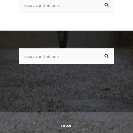
SEARCH
SEARCH
HOME